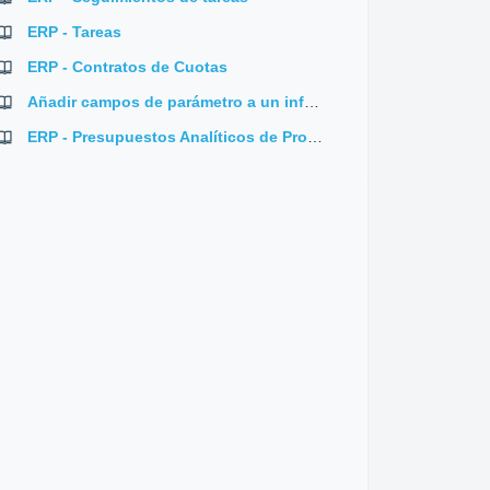
ERP - Tareas
ERP - Contratos de Cuotas
Añadir campos de parámetro a un informe
ERP - Presupuestos Analíticos de Proyectos