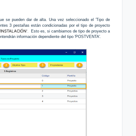
 que se pueden dar de alta. Una vez seleccionado el 'Tipo de
ientes 3 pestañas están condicionadas por el tipo de proyecto
INSTALACIÓN'
'
. Esto es, si cambiamos de tipo de proyecto a
ntendrán información dependiente del tipo 'POSTVENTA'.