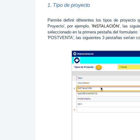
1. Tipo de proyecto
Permite definir diferentes los tipos de proyecto
INSTALACIÓN
Proyecto', por ejemplo, '
', las sigu
seleccionado en la primera pestaña del formulario: 
'POSTVENTA', las siguientes 3 pestañas serían co