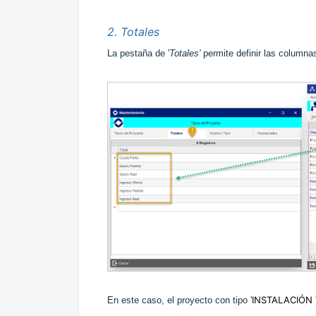
2. Totales
La pestaña de '
Totales'
permite definir las columna
INSTALACIÓN
En este caso, el proyecto con tipo '