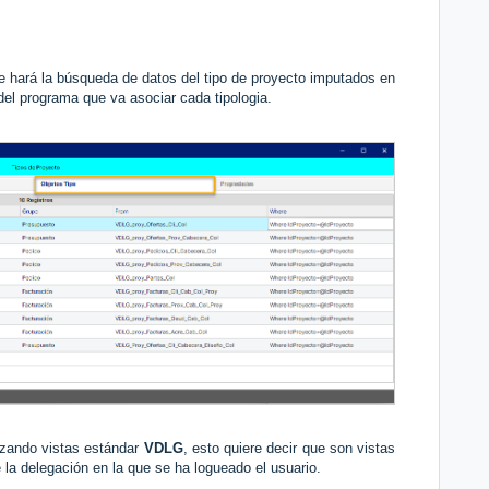
se hará la búsqueda de datos del tipo de proyecto imputados en
del programa que va asociar cada tipologia.
izando vistas estándar
VDLG
, esto quiere decir que son vistas
 la delegación en la que se ha logueado el usuario.