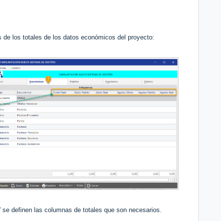
s de los totales de los datos económicos del proyecto:
' se definen las columnas de totales que son necesarios.