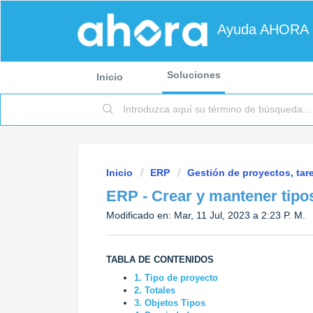
Ayuda AHORA
Soluciones
Inicio
Inicio
ERP
Gestión de proyectos, tar
ERP - Crear y mantener tipo
Modificado en: Mar, 11 Jul, 2023 a 2:23 P. M.
TABLA DE CONTENIDOS
1. Tipo de proyecto
2. Totales
3. Objetos Tipos