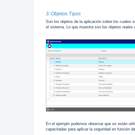
3. Objetos Tipos
Son los objetos de la aplicación sobre los cuales 
el sistema. Lo que muestra son los objetos reales 
En el ejemplo podemos observar que se están util
capacitadas para aplicar la seguridad en función de