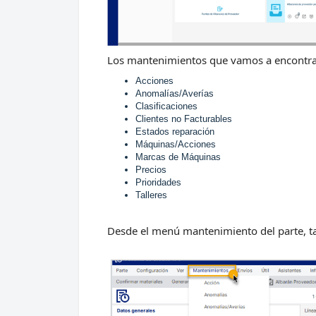
Los mantenimientos que vamos a encontra
Acciones
Anomalías/Averías
Clasificaciones
Clientes no Facturables
Estados reparación
Máquinas/Acciones
Marcas de Máquinas
Precios
Prioridades
Talleres
Desde el menú mantenimiento del parte, t