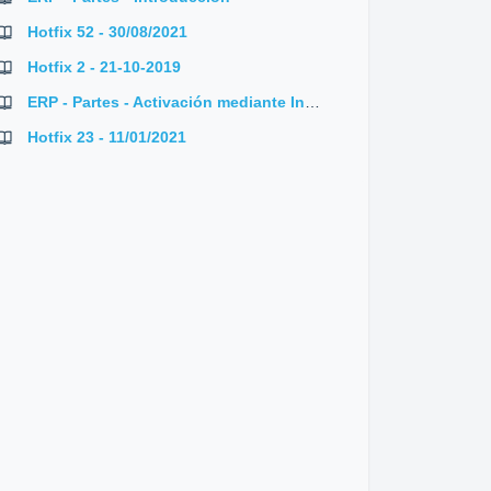
Hotfix 52 - 30/08/2021
Hotfix 2 - 21-10-2019
ERP - Partes - Activación mediante Instalcore
Hotfix 23 - 11/01/2021