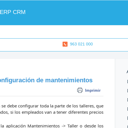
 ERP CRM
963 021 000
configuración de mantenimientos
Imprimir
se debe configurar toda la parte de los talleres, que
dos, si los empleados van a tener diferentes precios
la aplicación Mantenimientos -> Taller o desde los