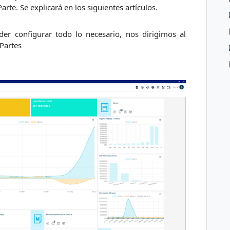
te. Se explicará en los siguientes artículos.
er configurar todo lo necesario, nos dirigimos al
Partes