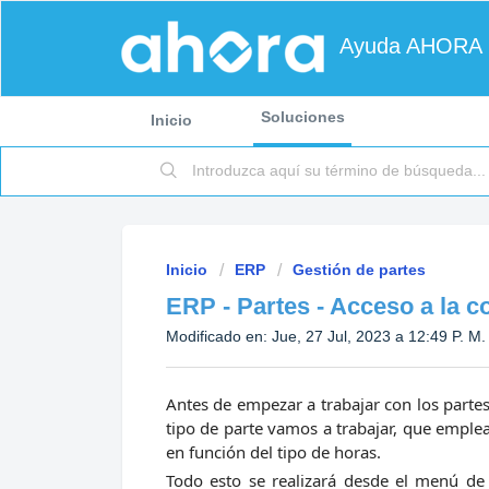
Ayuda AHORA
Soluciones
Inicio
Inicio
ERP
Gestión de partes
ERP - Partes - Acceso a la 
Modificado en: Jue, 27 Jul, 2023 a 12:49 P. M.
Antes de empezar a trabajar con los partes 
tipo de parte vamos a trabajar, que emplea
en función del tipo de horas.
Todo esto se realizará desde el menú de 