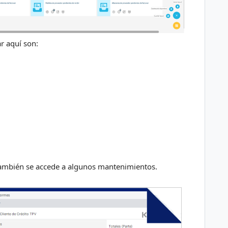
r aquí son:
ambién se accede a algunos mantenimientos.