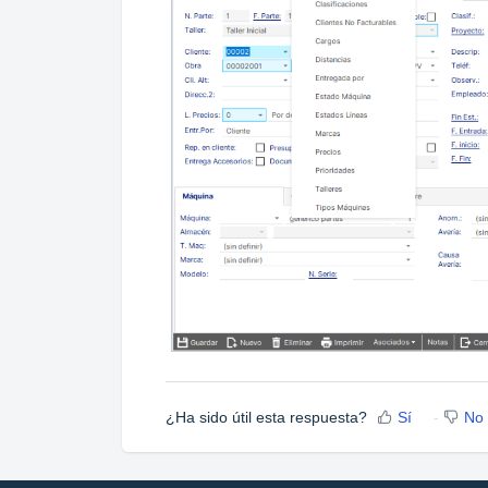
¿Ha sido útil esta respuesta?
Sí
No