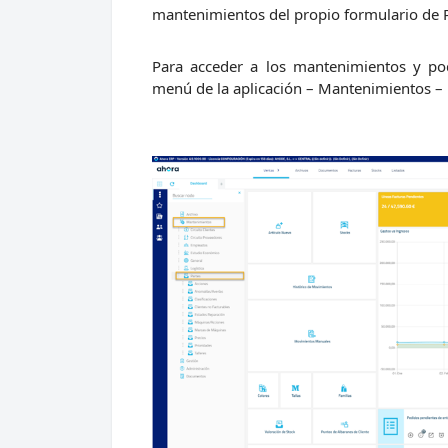
mantenimientos del propio formulario de Par
Para acceder a los mantenimientos y pod
menú de la aplicación – Mantenimientos – 