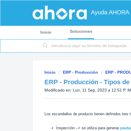
Ayuda AHORA
Soluciones
Inicio
Inicio
ERP - Producción
ERP - PROD
ERP - Producción - Tipos de
Modificado en: Lun, 11 Sep, 2023 a 12:51 P. M
Los escandallos de producto tienen definidos tres 
Inspección --> se utiliza para generar
pauta