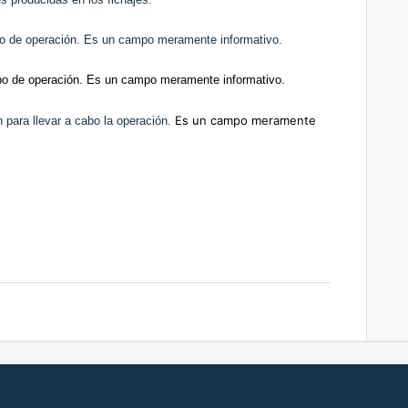
ipo de operación. Es un campo meramente informativo.
ipo de operación. Es un campo meramente informativo.
Es un campo meramente
 para llevar a cabo la operación.