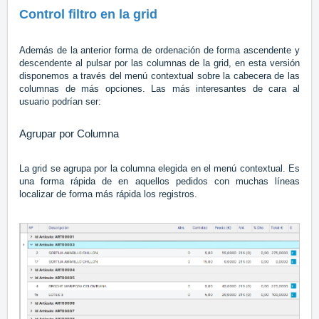
Control filtro en la grid
Además de la anterior forma de ordenación de forma ascendente y
descendente al pulsar por las columnas de la grid, en esta versión
disponemos a través del menú contextual sobre la cabecera de las
columnas de más opciones. Las más interesantes de cara al
usuario podrían ser:
Agrupar por Columna
La grid se agrupa por la columna elegida en el menú contextual. Es
una forma rápida de en aquellos pedidos con muchas líneas
localizar de forma más rápida los registros.