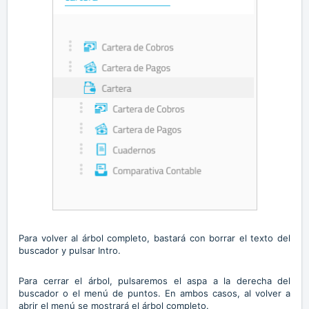
Para volver al árbol completo, bastará con borrar el texto del
buscador y pulsar Intro.
Para cerrar el árbol, pulsaremos el aspa a la derecha del
buscador o el menú de puntos. En ambos casos, al volver a
abrir el menú se mostrará el árbol completo.