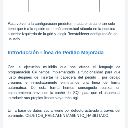
Para volver a la configuración predeterminada el usuario tan solo
tiene que ir a la opción de menú contextual situada en la esquina
superior izquierda de la grid y elegir Reestablecer configuración de
usuario.
Introducción Línea de Pedido Mejorada
Con la ejecución multihilo que nos ofrece el lenguaje de
programación C# hemos implementado la funcionalidad para que
justo después de insertar la cabecera del pedido , por debajo
creamos e inmediatamente eliminamos una línea de forma
automática. De esta forma hemos conseguido realizar un
calentamiento previo de la caché del SQL para que el usuario al
introducir sus propias líneas vaya más ágil.
En la base de datos vacía viene por defecto activado a través del
parámetro OBJETOS_PRECALENTAMIENTO_HABILITADO.