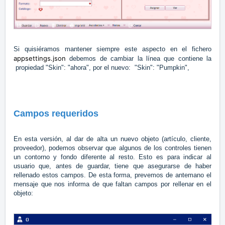
Si quisiéramos mantener siempre este aspecto en el fichero
appsettings.json
debemos de cambiar la línea que contiene la
propiedad "Skin": "ahora", por el nuevo: "Skin": "Pumpkin",
Campos requeridos
En esta versión, al dar de alta un nuevo objeto (artículo, cliente,
proveedor), podemos observar que algunos de los controles tienen
un contorno y fondo diferente al resto. Esto es para indicar al
usuario que, antes de guardar, tiene que asegurarse de haber
rellenado estos campos. De esta forma, prevemos de antemano el
mensaje que nos informa de que faltan campos por rellenar en el
objeto: