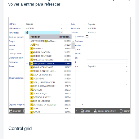
volver a entrar para refrescar
Control grid