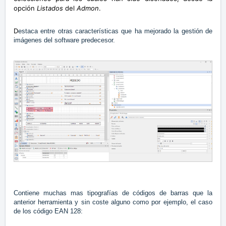
opción
Listados
del
Admon
.
D
estaca entre otras características que ha mejorado la gestión de
imágenes del software predecesor.
Contiene muchas mas tipografías de códigos de barras que la
anterior herramienta y sin coste alguno como por ejemplo, el caso
de los código EAN 128: