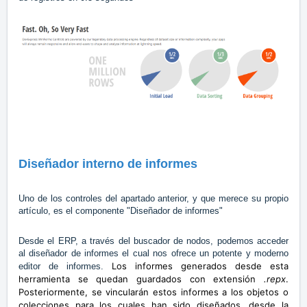
Diseñador interno de informes
Uno de los controles del apartado anterior, y que merece su propio
artículo, es el componente "Diseñador de informes"
Desde el ERP, a través del buscador de nodos, podemos acceder
al diseñador de informes el cual nos ofrece un potente y moderno
Los informes generados desde esta
editor de informes.
herramienta se quedan guardados con extensión
.repx
.
Posteriormente, se vincularán estos informes a los objetos o
colecciones para los cuales han sido diseñados, desde la