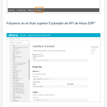
Pulsamos en el título superior Explorador de API de Ahora ERP"