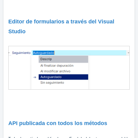
Editor de formularios a través del Visual
Studio
API publicada con todos los métodos