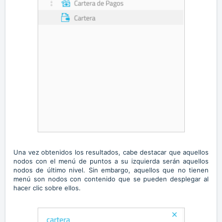
Una vez obtenidos los resultados, cabe destacar que aquellos
nodos con el menú de puntos a su izquierda serán aquellos
nodos de último nivel. Sin embargo, aquellos que no tienen
menú son nodos con contenido que se pueden desplegar al
hacer clic sobre ellos.