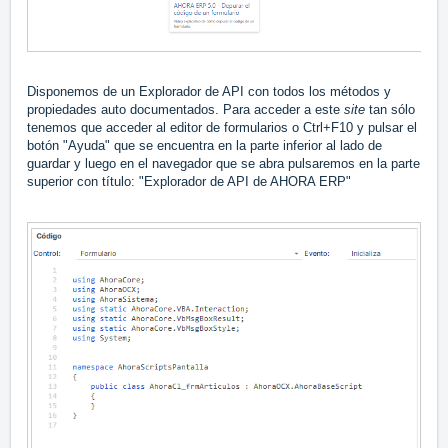
Disponemos de un Explorador de API con todos los métodos y
propiedades auto documentados. Para acceder a este
site
tan sólo
tenemos que acceder al editor de formularios o Ctrl+F10 y pulsar el
botón "Ayuda" que se encuentra en la parte inferior al lado de
guardar y luego en el navegador que se abra pulsaremos en la parte
superior con título: "Explorador de API de AHORA ERP"