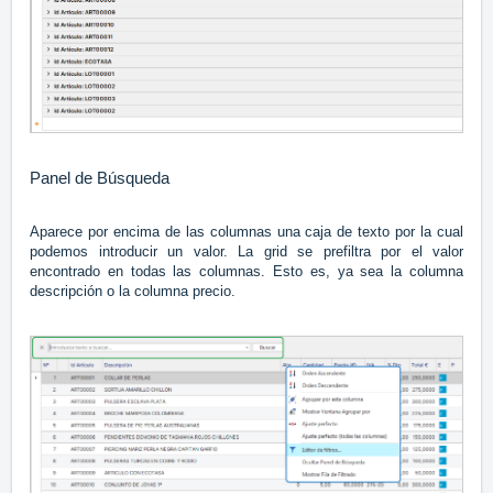
Panel de Búsqueda
Aparece por encima de las columnas una caja de texto por la cual
podemos introducir un valor. La grid se prefiltra por el valor
encontrado en todas las columnas. Esto es, ya sea la columna
descripción o la columna precio.