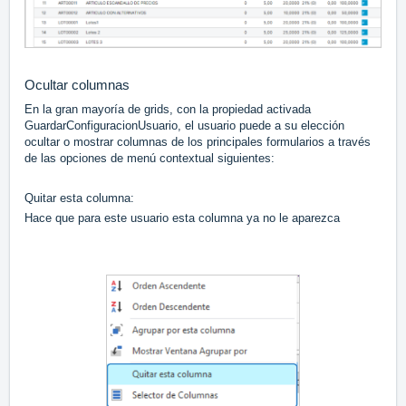
Ocultar columnas
En la gran mayoría de grids, con la propiedad activada
GuardarConfiguracionUsuario, el usuario puede a su elección
ocultar o mostrar columnas de los principales formularios a través
de las opciones de menú contextual siguientes:
Quitar esta columna:
Hace que para este usuario esta columna ya no le aparezca