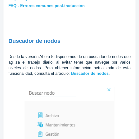
FAQ - Errores comunes post-traducción
Buscador de nodos
Desde la versión Ahora 5 disponemos de un buscador de nodos que
agiliza el trabajo diario, al evitar tener que navegar por varios
niveles de nodos. Para obtener información actualizada de esta
funcionalidad, consulta el artículo:
Buscador de nodos
.