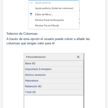
Selector de Columnas:
A través de esta opción el usuario puede volver a añadir las
columnas que tengan valor para él.