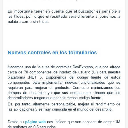
Es importante tener en cuenta que el buscador es sensible a
las tildes, por lo que el resultado será diferente si ponemos la
palabra con o sin tildar.
Nuevos controles en los formularios
Hacemos uso de la suite de controles DevExpress, que nos ofrece
cerca de 70 componentes de interfaz de usuario (UI) para nuestra
plataforma .NET 6. Disponemos del código fuente de estos
componentes para implementar nuevas funcionalidades que se
requieran para mejorar el producto. Con esto minimizamos los
tiempos de desarrollo ya que sus componentes hacen que los
desarrolladores tengan que escribir menos código fuente.
Es, por tanto, altamente personalizable, mejora el rendimiento de
las aplicaciones y es muy conocida en el mundo del desarrollo.
Desde su
página web
nos indican que son capaces de cargar 1M
de registros en 0.5 segundos