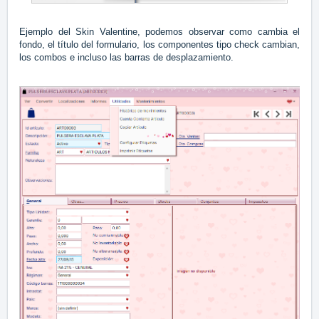
Ejemplo del Skin Valentine, podemos observar como cambia el
fondo, el título del formulario, los componentes tipo check cambian,
los combos e incluso las barras de desplazamiento.