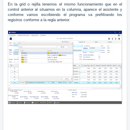
En la grid o rejilla tenemos el mismo funcionamiento que en el
control anterior al situarnos en la columna, aparece el asistente y
conforme vamos escribiendo el programa va prefiltrando los
registros conforme a la regla anterior.