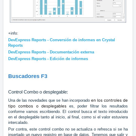
+info:
DevExpress Reports - Conversión de informes en Crystal
Reports
DevExpress Reports - Documentación externa
DevExpress Reports - Edición de informes
Buscadores F3
Control Combo o desplegable:
en los controles de
Una de las novedades que se han incorporado
tipo combos o desplegables
es, poder filtrar los resultados
conforme vamos escribiendo. El control busca el texto introducido
en el desplegable tanto al inicio, al final, como si el valor estuviera
intercalado.
Por contra, este control combo no se actualiza o refresca si se ha
insertado un nuevo registro en base de datos. Tenemos que salir y