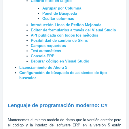
Control filtro en la grid
Agrupar por Columna
Panel de Búsqueda
Ocultar columnas
Introducción Línea de Pedido Mejorada
Editor de formularios a través del Visual Studio
API publicada con todos los métodos
Posibilidad de cambio de Skins
Campos requeridos
Test automáticos
Consola ERP
Depurar código en Visual Studio
Licenciamiento de Ahora 5
Configuración de búsqueda de asistentes de tipo
buscador
Lenguaje de programación moderno: C#
Mantenemos el mismo modelo de datos que la versión anterior pero
el código y la interfaz del software ERP en la versión 5 están