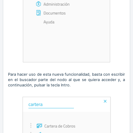
Para hacer uso de esta nueva funcionalidad, basta con escribir
en el buscador parte del nodo al que se quiera acceder y, a
continuación, pulsar la tecla Intro.