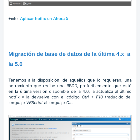
+info:
Aplicar hotfix en Ahora 5
Migración de base de datos de la última 4.x a
la 5.0
Tenemos a la disposición, de aquellos que lo requieran, una
herramienta que recibe una BBDD, preferiblemente que esté
en la última versión disponible de la 4.0, la actualiza al último
hotfix y la devuelve con el código
Ctrl + F10
traducido del
lenguaje
VBScript
al lenguaje
C#
.