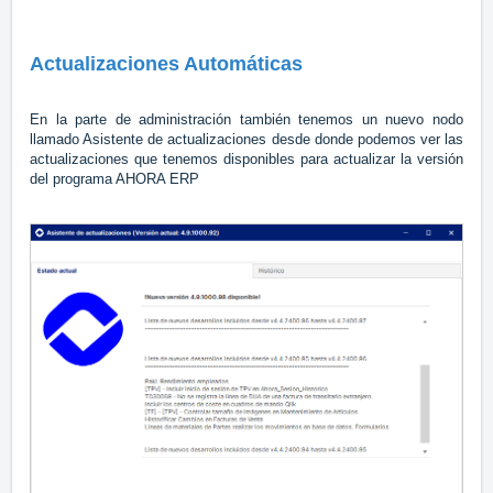
Actualizaciones Automáticas
En la parte de administración también tenemos un nuevo nodo
llamado Asistente de actualizaciones desde donde podemos ver las
actualizaciones que tenemos disponibles para actualizar la versión
del programa AHORA ERP