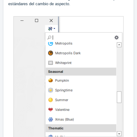
estándares del cambio de aspecto.