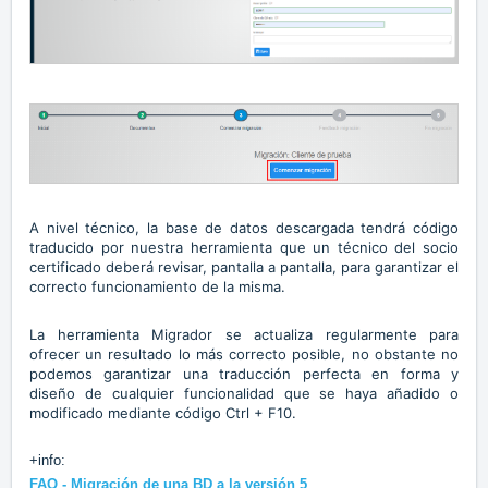
A nivel técnico, la base de datos descargada tendrá código
traducido por nuestra herramienta que un técnico del socio
certificado deberá revisar, pantalla a pantalla, para garantizar el
correcto funcionamiento de la misma.
La herramienta Migrador se actualiza regularmente para
ofrecer un resultado lo más correcto posible, no obstante no
podemos garantizar una traducción perfecta en forma y
diseño de cualquier funcionalidad que se haya añadido o
modificado mediante código Ctrl + F10.
+info:
FAQ - Migración de una BD a la versión 5