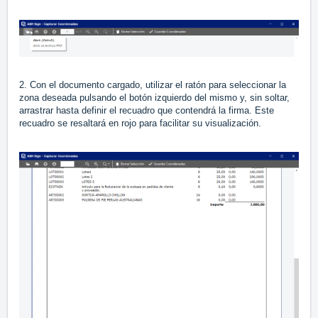
2. Con el documento cargado, utilizar el ratón para seleccionar la
zona deseada pulsando el botón izquierdo del mismo y, sin soltar,
arrastrar hasta definir el recuadro que contendrá la firma. Este
recuadro se resaltará en rojo para facilitar su visualización.