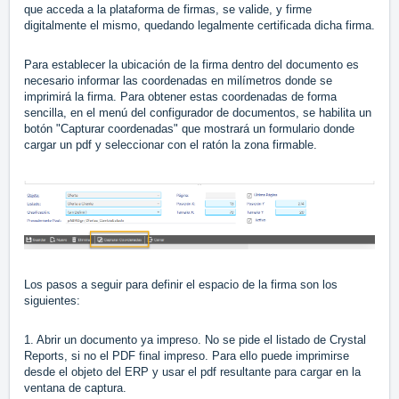
que acceda a la plataforma de firmas, se valide, y firme
digitalmente el mismo, quedando legalmente certificada dicha firma.
Para establecer la ubicación de la firma dentro del documento es
necesario informar las coordenadas en milímetros donde se
imprimirá la firma. Para obtener estas coordenadas de forma
sencilla, en el menú del configurador de documentos, se habilita un
botón "Capturar coordenadas" que mostrará un formulario donde
cargar un pdf y seleccionar con el ratón la zona firmable.
Los pasos a seguir para definir el espacio de la firma son los
siguientes:
1. Abrir un documento ya impreso. No se pide el listado de Crystal
Reports, si no el PDF final impreso. Para ello puede imprimirse
desde el objeto del ERP y usar el pdf resultante para cargar en la
ventana de captura.