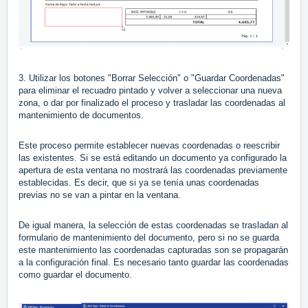
3. Utilizar los botones "Borrar Selección" o "Guardar Coordenadas"
para eliminar el recuadro pintado y volver a seleccionar una nueva
zona, o dar por finalizado el proceso y trasladar las coordenadas al
mantenimiento de documentos.
Este proceso permite establecer nuevas coordenadas o reescribir
las existentes. Si se está editando un documento ya configurado la
apertura de esta ventana no mostrará las coordenadas previamente
establecidas. Es decir, que si ya se tenía unas coordenadas
previas no se van a pintar en la ventana.
De igual manera, la selección de estas coordenadas se trasladan al
formulario de mantenimiento del documento, pero si no se guarda
este mantenimiento las coordenadas capturadas son se propagarán
a la configuración final. Es necesario tanto guardar las coordenadas
como guardar el documento.