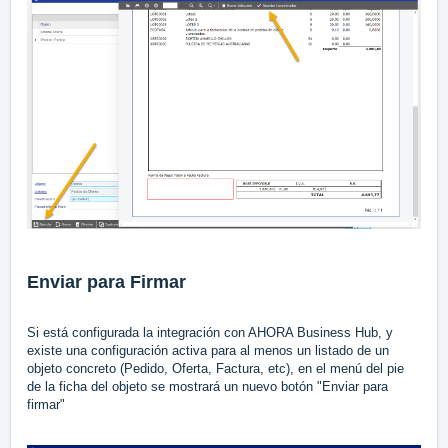
Enviar para Firmar
Si está configurada la integración con AHORA Business Hub, y
existe una configuración activa para al menos un listado de un
objeto concreto (Pedido, Oferta, Factura, etc), en el menú del pie
de la ficha del objeto se mostrará un nuevo botón "Enviar para
firmar"