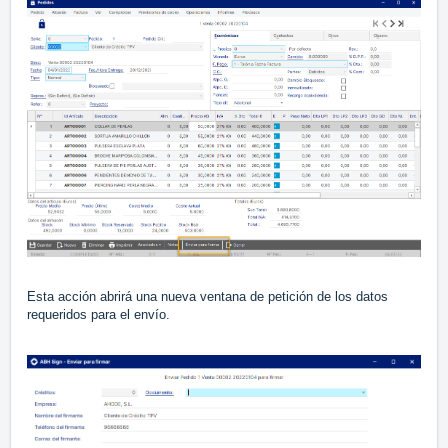
Esta acción abrirá una nueva ventana de petición de los datos
requeridos para el envío.