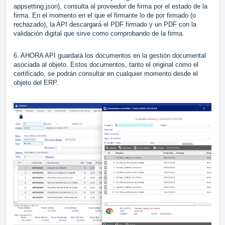
appsetting.json), consulta al proveedor de firma por el estado de la
firma. En el momento en el que el firmante lo de por firmado (o
rechazado), la API descargará el PDF firmado y un PDF con la
validación digital que sirve como comprobando de la firma.
6. AHORA API guardará los documentos en la gestión documental
asociada al objeto. Estos documentos, tanto el original como el
certificado, se podrán consultar en cualquier momento desde el
objeto del ERP.