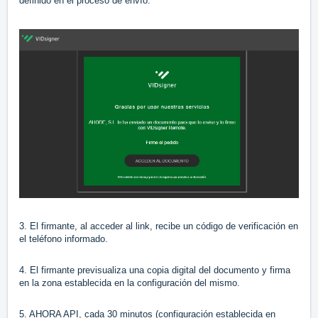
definido en el proceso de envío.
3. El firmante, al acceder al link, recibe un código de verificación en
el teléfono informado.
4. El firmante previsualiza una copia digital del documento y firma
en la zona establecida en la configuración del mismo.
5. AHORA API, cada 30 minutos (configuración establecida en