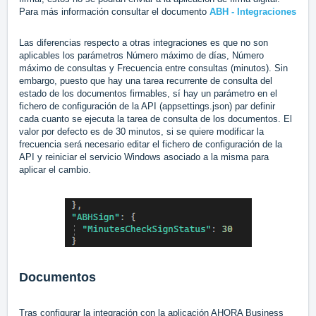
Para más información consultar el documento
ABH - Integraciones
Las diferencias respecto a otras integraciones es que no son
aplicables los parámetros Número máximo de días, Número
máximo de consultas y Frecuencia entre consultas (minutos). Sin
embargo, puesto que hay una tarea recurrente de consulta del
estado de los documentos firmables, sí hay un parámetro en el
fichero de configuración de la API (appsettings.json) par definir
cada cuanto se ejecuta la tarea de consulta de los documentos. El
valor por defecto es de 30 minutos, si se quiere modificar la
frecuencia será necesario editar el fichero de configuración de la
API y reiniciar el servicio Windows asociado a la misma para
aplicar el cambio.
Documentos
Tras configurar la integración con la aplicación AHORA Business