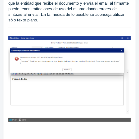
que la entidad que recibe el documento y envía el email al firmante
puede tener limitaciones de uso del mismo dando errores de
sintaxis al enviar. En la medida de lo posible se aconseja utilizar
sólo texto plano.