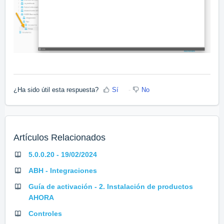
¿Ha sido útil esta respuesta?
Sí
No
Artículos Relacionados
5.0.0.20 - 19/02/2024
ABH - Integraciones
Guía de activación - 2. Instalación de productos
AHORA
Controles