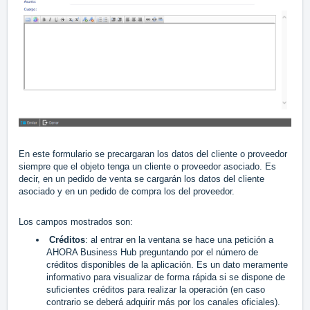
En este formulario se precargaran los datos del cliente o proveedor
siempre que el objeto tenga un cliente o proveedor asociado. Es
decir, en un pedido de venta se cargarán los datos del cliente
asociado y en un pedido de compra los del proveedor.
Los campos mostrados son:
Créditos
: al entrar en la ventana se hace una petición a
AHORA Business Hub preguntando por el número de
créditos disponibles de la aplicación. Es un dato meramente
informativo para visualizar de forma rápida si se dispone de
suficientes créditos para realizar la operación (en caso
contrario se deberá adquirir más por los canales oficiales).