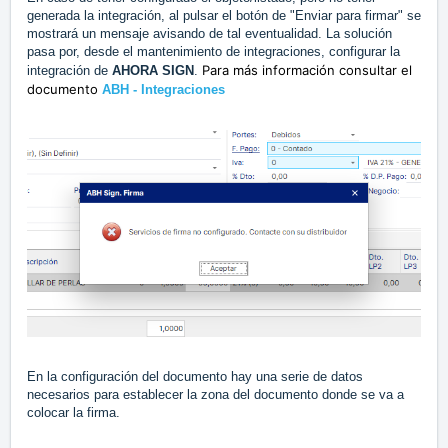
generada la integración, al pulsar el botón de "Enviar para firmar" se
mostrará un mensaje avisando de tal eventualidad. La solución
pasa por, desde el mantenimiento de integraciones, configurar la
Para más información consultar el
integración de
AHORA SIGN
.
documento
ABH - Integraciones
En la configuración del documento hay una serie de datos
necesarios para establecer la zona del documento donde se va a
colocar la firma.