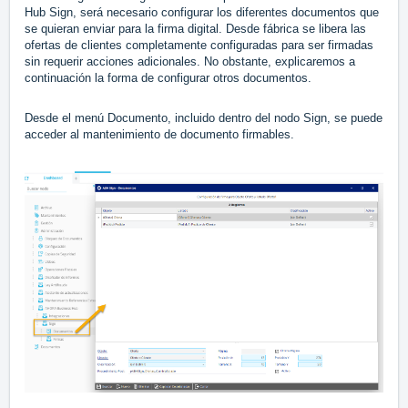
Hub Sign, será necesario configurar los diferentes documentos que
se quieran enviar para la firma digital. Desde fábrica se libera las
ofertas de clientes completamente configuradas para ser firmadas
sin requerir acciones adicionales. No obstante, explicaremos a
continuación la forma de configurar otros documentos.
Desde el menú Documento, incluido dentro del nodo Sign, se puede
acceder al mantenimiento de documento firmables.