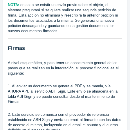
NOTA:
en caso se existir un envío previo sobre el objeto, el
sistema preguntará si se quiere realizar una segunda petición de
firma. Esta acción no eliminará y reescribirá la anterior petición ni
los documentos asociados a la misma. Se generará una nueva
petición descargando y guardando en la gestión documental los
nuevos documentos firmados.
Firmas
A nivel esquemático, y para tener un conocimiento general de los
pasos que se realizan en la integración, el proceso funcional es el
siguiente:
1. Al enviar un documento se genera el PDF y se manda, vía
AHORA API, al servicio ABH Sign. Este envío se almacena en la
tabla ABHSign y se puede consultar desde el mantenimiento de
Firmas.
2. Este servicio se comunica con el proveedor de referencia
establecido en ABH Sign y envía un email al firmante con los datos
de acceso al mismo, incluyendo en el email el asunto y el cuerpo