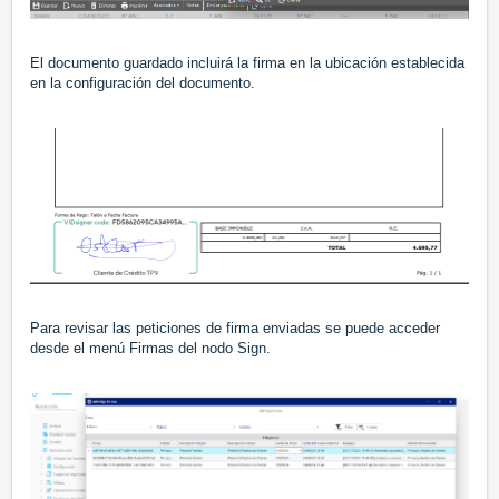
El documento guardado incluirá la firma en la ubicación establecida
en la configuración del documento.
Para revisar las peticiones de firma enviadas se puede acceder
desde el menú Firmas del nodo Sign.