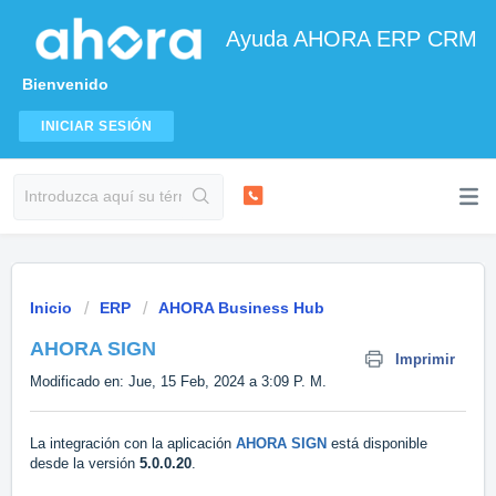
Ayuda AHORA ERP CRM
Bienvenido
INICIAR SESIÓN
Inicio
ERP
AHORA Business Hub
AHORA SIGN
Imprimir
Modificado en: Jue, 15 Feb, 2024 a 3:09 P. M.
La integración con la aplicación
AHORA SIGN
está disponible
desde la versión
5.0.0.20
.