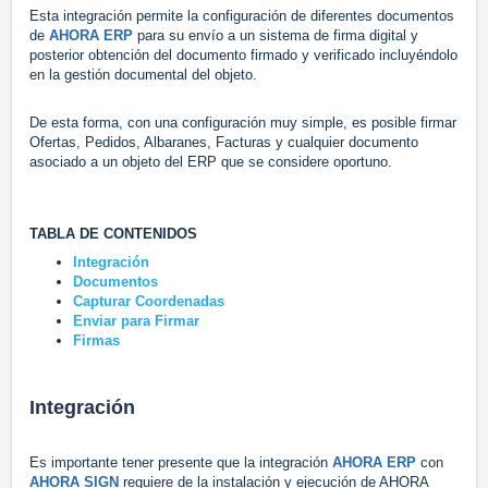
Esta integración permite la configuración de diferentes documentos
de
AHORA ERP
para su envío a un sistema de firma digital y
posterior obtención del documento firmado y verificado incluyéndolo
en la gestión documental del objeto.
De esta forma, con una configuración muy simple, es posible firmar
Ofertas, Pedidos, Albaranes, Facturas y cualquier documento
asociado a un objeto del ERP que se considere oportuno.
TABLA DE CONTENIDOS
Integración
Documentos
Capturar Coordenadas
Enviar para Firmar
Firmas
Integración
Es importante tener presente que la integración
AHORA ERP
con
AHORA SIGN
requiere de la instalación y ejecución de AHORA