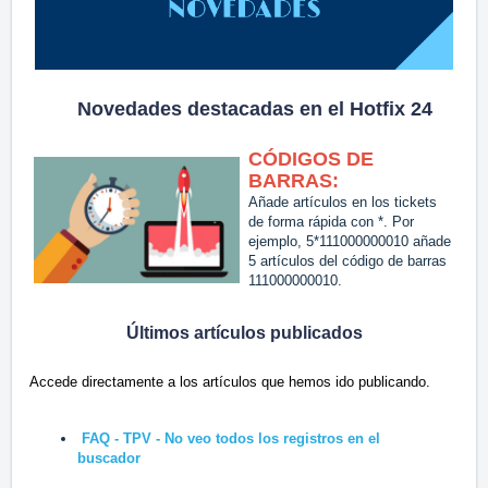
Novedades destacadas en el Hotfix 24
CÓDIGOS DE
BARRAS:
Añade artículos en los tickets
de forma rápida con *. Por
ejemplo, 5*111000000010 añade
5 artículos del código de barras
111000000010.
Últimos artículos publicados
Accede directamente a los artículos que hemos ido publicando.
FAQ - TPV - No veo todos los registros en el
buscador