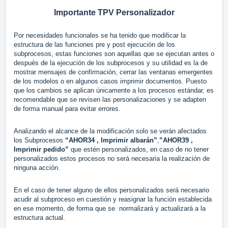
Importante TPV Personalizador
Por necesidades funcionales se ha tenido que modificar la
estructura de las funciones pre y post ejecución de los
subprocesos, estas funciones son aquellas que se ejecutan antes o
después de la ejecución de los subprocesos y su utilidad es la de
mostrar mensajes de confirmación, cerrar las ventanas emergentes
de los modelos o en algunos casos imprimir documentos. Puesto
que los cambios se aplican únicamente a los procesos estándar, es
recomendable que se revisen las personalizaciones y se adapten
de forma manual para evitar errores.
Analizando el alcance de la modificación solo se verán afectados
los Subprocesos
“AHOR34 , Imprimir albarán”
,
”AHOR39 ,
Imprimir pedido”
que estén personalizados, en caso de no tener
personalizados estos procesos no será necesaria la realización de
ninguna acción.
En el caso de tener alguno de ellos personalizados será necesario
acudir al subproceso en cuestión y reasignar la función establecida
en ese momento, de forma que se normalizará y actualizará a la
estructura actual.