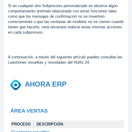
Si en cualquier otro Subproceso personalizado se observa algún
comportamiento anómalo relacionado con estas funciones tales
como que los mensajes de confirmación no se muestren
correctamente o que las ventanas de modelos no se cierren cuando
tienen que hacerlo, será necesario realizar estas mismas acciones
en cada subproceso.
A continuación, a través del siguiente artículo puedes consultar las
cuestiones resueltas y novedades del Hotfix 24.
AHORA ERP
ÁREA VENTAS
PROCESO
DESCRIPCIÓN
Cuestiones resueltas