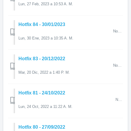
Lun, 27 Feb, 2023 a 10:53 A. M.
Hotfix 84 - 30/01/2023
Novedades destacadas en el Hotfix 84 A continuación, ...
Lun, 30 Ene, 2023 a 10:35 A. M.
Hotfix 83 - 20/12/2022
Novedades destacadas en el Hotfix 83 A continuación, a través...
Mar, 20 Dic, 2022 a 1:40 P. M.
Hotfix 81 - 24/10/2022
Novedades destacadas en el Hotfix 81 Últimos artículos public...
Lun, 24 Oct, 2022 a 11:22 A. M.
Hotfix 80 - 27/09/2022