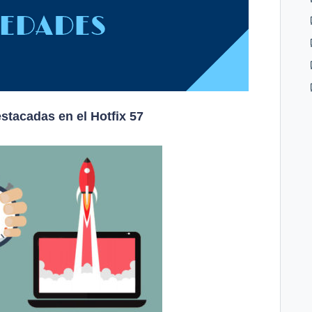
tacadas en el Hotfix 57