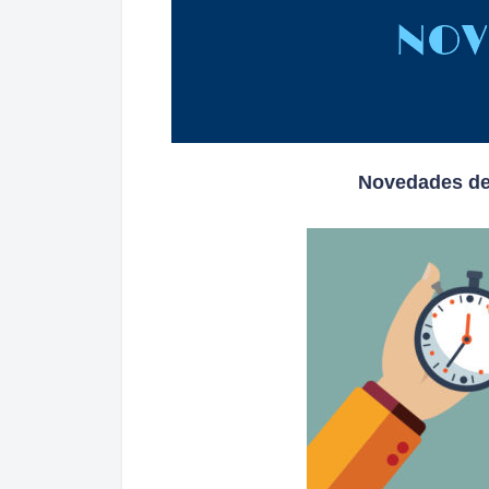
Novedades des