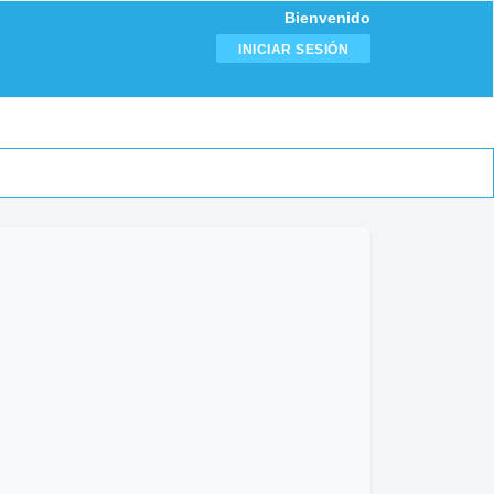
Bienvenido
INICIAR SESIÓN