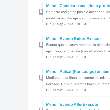
Menú - Cambiar o acceder a propi
Con este código es posible acceder a la
modificarlas. Por ejemplo, podemos oculta
Lun, 15 May, 2023 a 1:20 P. M.
Menú - Evento BeforeExecute
Evento que se lanza antes de la ejecució
ejecución, o impedirla (con aCancel=True)
Lun, 15 May, 2023 a 1:21 P. M.
Menú - Pulsar (Por código) un íte
Mediante esta línea, lanzamos las misma
indicado. Útil si queremos hacer, automá
Lun, 15 May, 2023 a 1:21 P. M.
Menú - Evento AfterExecute